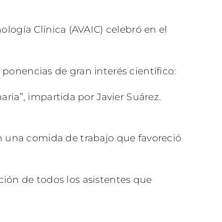
logía Clínica (AVAIC) celebró en el
 ponencias de gran interés científico:
aria”, impartida por Javier Suárez.
 una comida de trabajo que favoreció
ación de todos los asistentes que