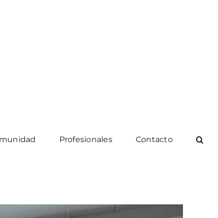
munidad
Profesionales
Contacto