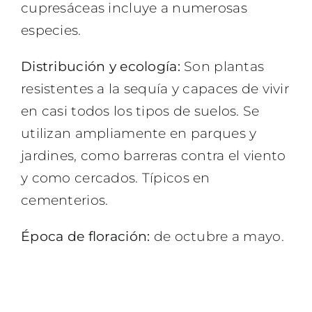
cupresáceas incluye a numerosas
especies.
Distribución y ecología:
Son plantas
resistentes a la sequía y capaces de vivir
en casi todos los tipos de suelos. Se
utilizan ampliamente en parques y
jardines, como barreras contra el viento
y como cercados. Típicos en
cementerios.
Época de floración:
de octubre a mayo.