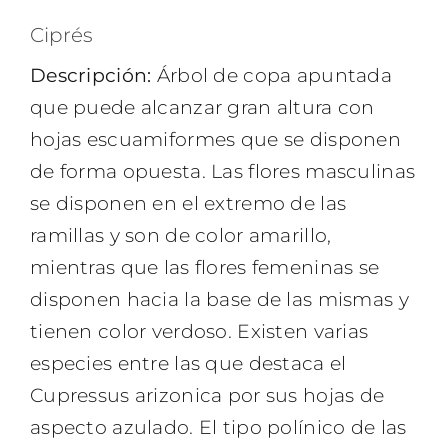
Ciprés
Descripción:
Árbol de copa apuntada
que puede alcanzar gran altura con
hojas escuamiformes que se disponen
de forma opuesta. Las flores masculinas
se disponen en el extremo de las
ramillas y son de color amarillo,
mientras que las flores femeninas se
disponen hacia la base de las mismas y
tienen color verdoso. Existen varias
especies entre las que destaca el
Cupressus arizonica por sus hojas de
aspecto azulado. El tipo polínico de las