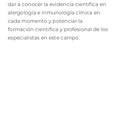
dar a conocer la evidencia científica en
alergología e inmunología clínica en
cada momento y potenciar la
formación científica y profesional de los
especialistas en este campo.