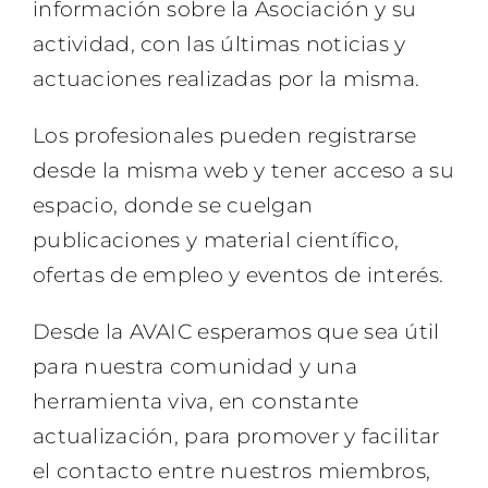
información sobre la Asociación y su
actividad, con las últimas noticias y
actuaciones realizadas por la misma.
Los profesionales pueden registrarse
desde la misma web y tener acceso a su
espacio, donde se cuelgan
publicaciones y material científico,
ofertas de empleo y eventos de interés.
Desde la AVAIC esperamos que sea útil
para nuestra comunidad y una
herramienta viva, en constante
actualización, para promover y facilitar
el contacto entre nuestros miembros,