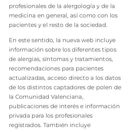
profesionales de la alergología y de la
medicina en general, así como con los
pacientes y el resto de la sociedad.
En este sentido, la nueva web incluye
información sobre los diferentes tipos
de alergias, síntomas y tratamientos,
recomendaciones para pacientes
actualizadas, acceso directo a los datos
de los distintos captadores de polen de
la Comunidad Valenciana,
publicaciones de interés e información
privada para los profesionales
registrados. También incluye