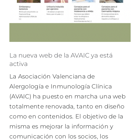
La nueva web de la AVAIC ya está
activa
La Asociación Valenciana de
Alergología e Inmunología Clínica
(AVAIC) ha puesto en marcha una web
totalmente renovada, tanto en diseño
como en contenidos. El objetivo de la
misma es mejorar la información y
comunicación con los socios, los