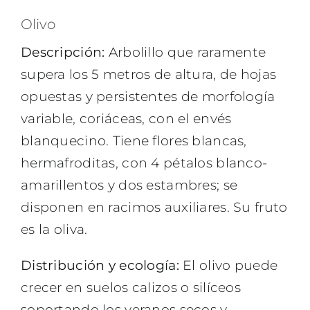
Olivo
Descripción:
Arbolillo que raramente
supera los 5 metros de altura, de hojas
opuestas y persistentes de morfología
variable, coriáceas, con el envés
blanquecino. Tiene flores blancas,
hermafroditas, con 4 pétalos blanco-
amarillentos y dos estambres; se
disponen en racimos auxiliares. Su fruto
es la oliva.
Distribución y ecología:
El olivo puede
crecer en suelos calizos o silíceos
soportando los veranos secos y