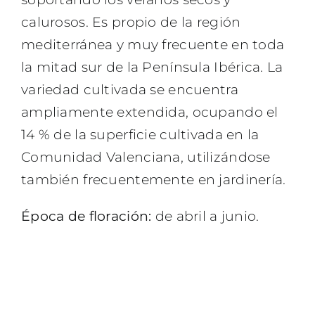
calurosos. Es propio de la región
mediterránea y muy frecuente en toda
la mitad sur de la Península Ibérica. La
variedad cultivada se encuentra
ampliamente extendida, ocupando el
14 % de la superficie cultivada en la
Comunidad Valenciana, utilizándose
también frecuentemente en jardinería.
Época de floración:
de abril a junio.