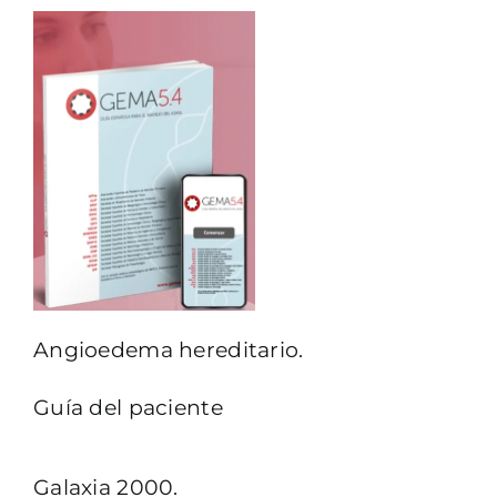
Angioedema hereditario.
Guía del paciente
Galaxia 2000.