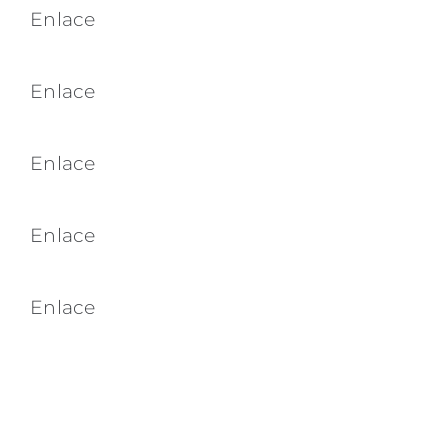
Enlace
Enlace
Enlace
Enlace
Enlace