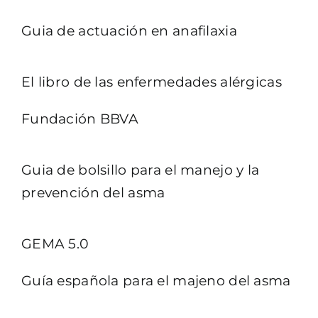
Guia de actuación en anafilaxia
El libro de las enfermedades alérgicas
Fundación BBVA
Guia de bolsillo para el manejo y la
prevención del asma
GEMA 5.0
Guía española para el majeno del asma