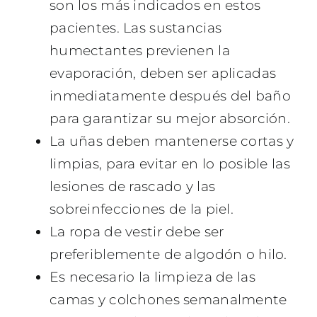
son los más indicados en estos
pacientes. Las sustancias
humectantes previenen la
evaporación, deben ser aplicadas
inmediatamente después del baño
para garantizar su mejor absorción.
La uñas deben mantenerse cortas y
limpias, para evitar en lo posible las
lesiones de rascado y las
sobreinfecciones de la piel.
La ropa de vestir debe ser
preferiblemente de algodón o hilo.
Es necesario la limpieza de las
camas y colchones semanalmente