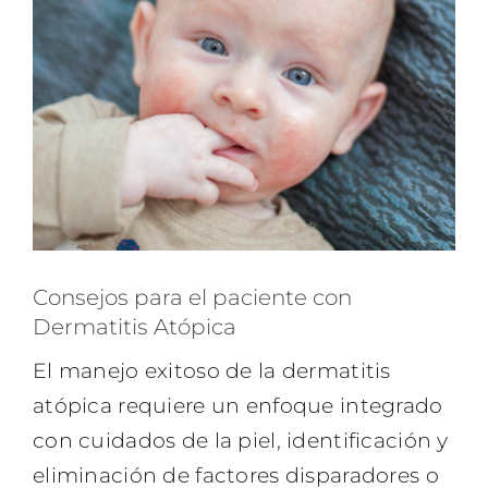
Consejos para el paciente con
Dermatitis Atópica
El manejo exitoso de la dermatitis
atópica requiere un enfoque integrado
con cuidados de la piel, identificación y
eliminación de factores disparadores o