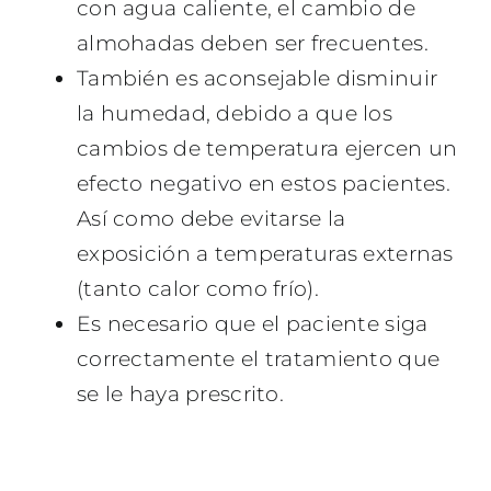
con agua caliente, el cambio de
almohadas deben ser frecuentes.
También es aconsejable disminuir
la humedad, debido a que los
cambios de temperatura ejercen un
efecto negativo en estos pacientes.
Así como debe evitarse la
exposición a temperaturas externas
(tanto calor como frío).
Es necesario que el paciente siga
correctamente el tratamiento que
se le haya prescrito.