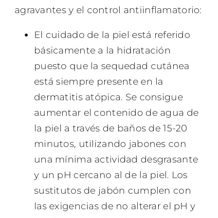
agravantes y el control antiinflamatorio:
El cuidado de la piel está referido
básicamente a la hidratación
puesto que la sequedad cutánea
está siempre presente en la
dermatitis atópica. Se consigue
aumentar el contenido de agua de
la piel a través de baños de 15-20
minutos, utilizando jabones con
una mínima actividad desgrasante
y un pH cercano al de la piel. Los
sustitutos de jabón cumplen con
las exigencias de no alterar el pH y