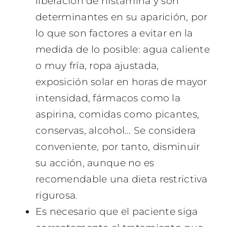
liberación de histamina y son
determinantes en su aparición, por
lo que son factores a evitar en la
medida de lo posible: agua caliente
o muy fría, ropa ajustada,
exposición solar en horas de mayor
intensidad, fármacos como la
aspirina, comidas como picantes,
conservas, alcohol… Se considera
conveniente, por tanto, disminuir
su acción, aunque no es
recomendable una dieta restrictiva
rigurosa.
Es necesario que el paciente siga