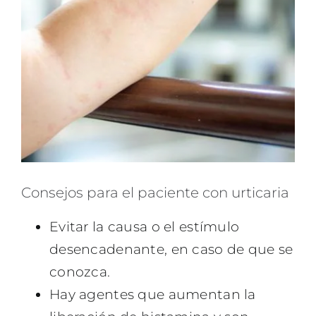
Consejos para el paciente con urticaria
Evitar la causa o el estímulo
desencadenante, en caso de que se
conozca.
Hay agentes que aumentan la