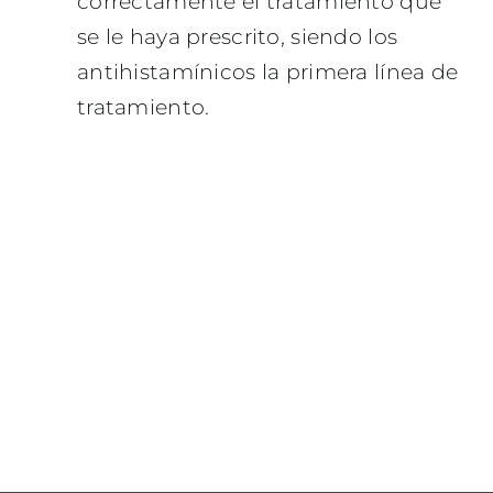
correctamente el tratamiento que
se le haya prescrito, siendo los
antihistamínicos la primera línea de
tratamiento.